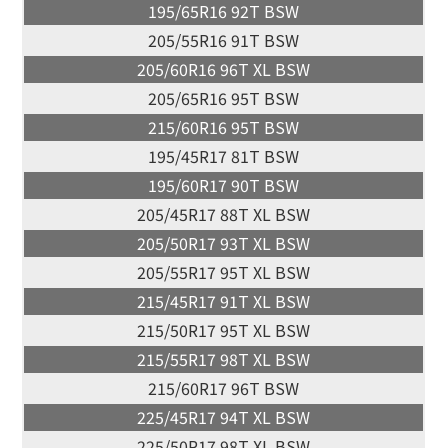
195/65R16 92T BSW
205/55R16 91T BSW
205/60R16 96T XL BSW
205/65R16 95T BSW
215/60R16 95T BSW
195/45R17 81T BSW
195/60R17 90T BSW
205/45R17 88T XL BSW
205/50R17 93T XL BSW
205/55R17 95T XL BSW
215/45R17 91T XL BSW
215/50R17 95T XL BSW
215/55R17 98T XL BSW
215/60R17 96T BSW
225/45R17 94T XL BSW
225/50R17 98T XL BSW