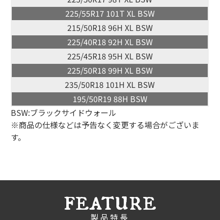
225/55R17 101T XL BSW
215/50R18 96H XL BSW
225/40R18 92H XL BSW
225/45R18 95H XL BSW
225/50R18 99H XL BSW
235/50R18 101H XL BSW
195/50R19 88H BSW
BSW:ブラックサイドウォール
※商品の仕様などは予告なく変更する場合がございま
す。
feature
製品特長