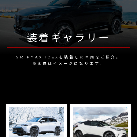
装着ギャラリー
GRIPMAX ICEXを装着した車両をご紹介。
※画像はイメージになります。