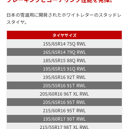
日本の雪道用に開発されたホワイトレターのスタッドレ
スタイヤ。
タイヤサイズ
155/65R14 75Q RWL
165/65R14 79Q RWL
185/65R15 88Q RWL
195/65R15 91Q RWL
195/65R16 92T RWL
205/55R16 91T RWL
205/60R16 96T XL RWL
205/65R16 95T RWL
215/60R16 95T RWL
195/60R17 90T RWL
215/55R17 98T XL RWL