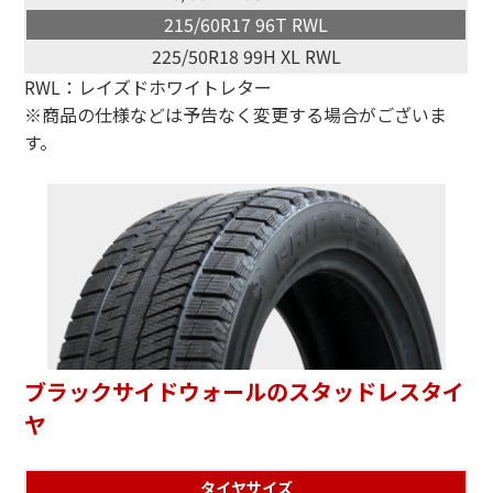
215/60R17 96T RWL
225/50R18 99H XL RWL
RWL：レイズドホワイトレター
※商品の仕様などは予告なく変更する場合がございま
す。
ブラックサイドウォールのスタッドレスタイ
ヤ
タイヤサイズ