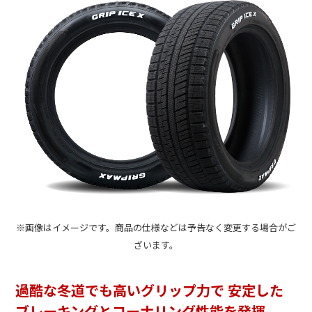
※画像はイメージです。商品の仕様などは予告なく変更する場合がご
ざいます。
過酷な冬道でも高いグリップ力で
安定した
ブレーキングとコーナリング性能を発揮。