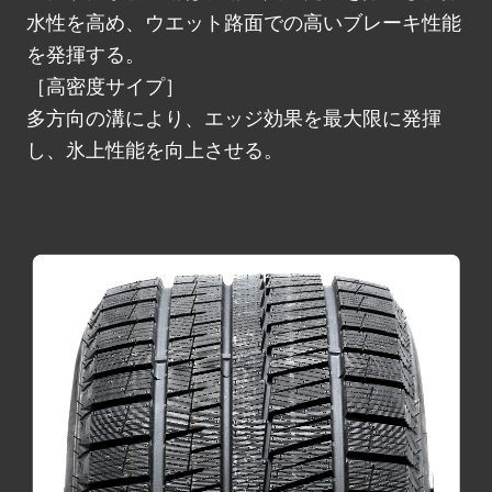
水性を高め、ウエット路面での高いブレーキ性能
を発揮する。
［高密度サイプ］
多方向の溝により、エッジ効果を最大限に発揮
し、氷上性能を向上させる。