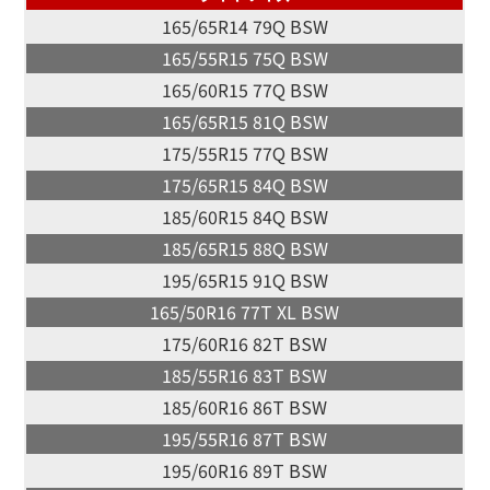
165/65R14 79Q BSW
165/55R15 75Q BSW
165/60R15 77Q BSW
165/65R15 81Q BSW
175/55R15 77Q BSW
175/65R15 84Q BSW
185/60R15 84Q BSW
185/65R15 88Q BSW
195/65R15 91Q BSW
165/50R16 77T XL BSW
175/60R16 82T BSW
185/55R16 83T BSW
185/60R16 86T BSW
195/55R16 87T BSW
195/60R16 89T BSW